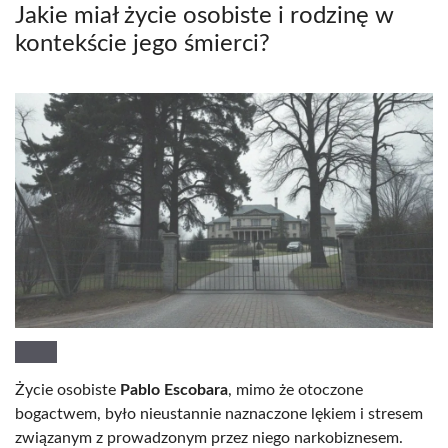
Jakie miał życie osobiste i rodzinę w
kontekście jego śmierci?
Życie osobiste
Pablo Escobara
, mimo że otoczone
bogactwem, było nieustannie naznaczone lękiem i stresem
związanym z prowadzonym przez niego narkobiznesem.