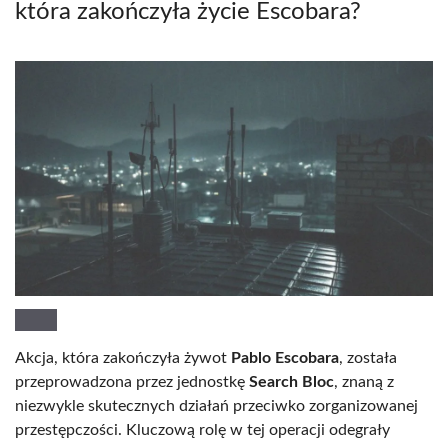
która zakończyła życie Escobara?
Akcja, która zakończyła żywot
Pablo Escobara
, została
przeprowadzona przez jednostkę
Search Bloc
, znaną z
niezwykle skutecznych działań przeciwko zorganizowanej
przestępczości. Kluczową rolę w tej operacji odegrały