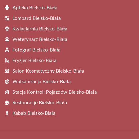
Apteka Bielsko-Biała
Lombard Bielsko-Biała
Kwiaciarnia Bielsko-Biała
Weterynarz Bielsko-Biała
Fotograf Bielsko-Biała
Fryzjer Bielsko-Biała
Salon Kosmetyczny Bielsko-Biała
Wulkanizacja Bielsko-Biała
Stacja Kontroli Pojazdów Bielsko-Biała
Restauracje Bielsko-Biała
Kebab Bielsko-Biała