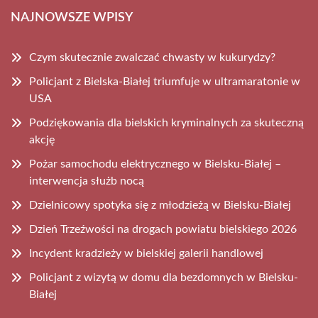
NAJNOWSZE WPISY
Czym skutecznie zwalczać chwasty w kukurydzy?
Policjant z Bielska-Białej triumfuje w ultramaratonie w
USA
Podziękowania dla bielskich kryminalnych za skuteczną
akcję
Pożar samochodu elektrycznego w Bielsku-Białej –
interwencja służb nocą
Dzielnicowy spotyka się z młodzieżą w Bielsku-Białej
Dzień Trzeźwości na drogach powiatu bielskiego 2026
Incydent kradzieży w bielskiej galerii handlowej
Policjant z wizytą w domu dla bezdomnych w Bielsku-
Białej