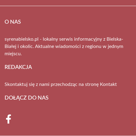
O NAS
syrenabielsko.pl - lokalny serwis informacyjny z Bielska-
Białej i okolic. Aktualne wiadomości z regionu w jednym
miejscu.
REDAKCJA
Skontaktuj się z nami przechodząc na stronę
Kontakt
DOŁĄCZ DO NAS