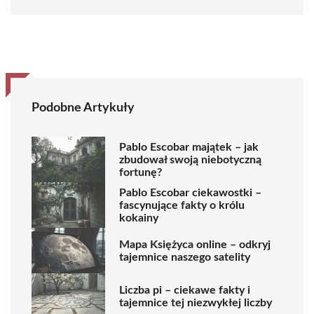
Podobne Artykuły
Pablo Escobar majątek – jak
zbudował swoją niebotyczną
fortunę?
Pablo Escobar ciekawostki –
fascynujące fakty o królu
kokainy
Mapa Księżyca online – odkryj
tajemnice naszego satelity
Liczba pi – ciekawe fakty i
tajemnice tej niezwykłej liczby