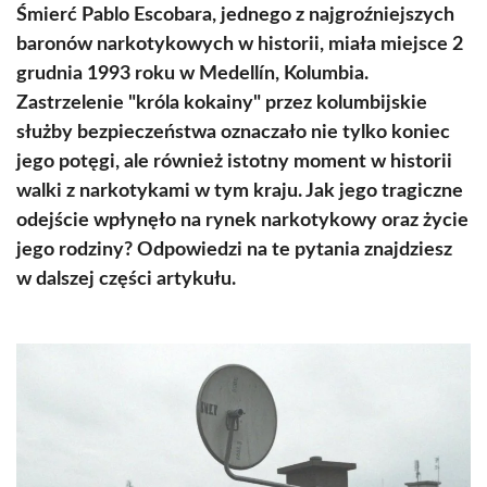
Śmierć Pablo Escobara, jednego z najgroźniejszych
baronów narkotykowych w historii, miała miejsce 2
grudnia 1993 roku w Medellín, Kolumbia.
Zastrzelenie "króla kokainy" przez kolumbijskie
służby bezpieczeństwa oznaczało nie tylko koniec
jego potęgi, ale również istotny moment w historii
walki z narkotykami w tym kraju. Jak jego tragiczne
odejście wpłynęło na rynek narkotykowy oraz życie
jego rodziny? Odpowiedzi na te pytania znajdziesz
w dalszej części artykułu.