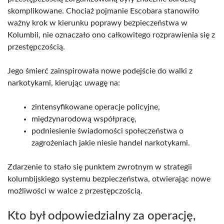
skomplikowane. Chociaż pojmanie Escobara stanowiło
ważny krok w kierunku poprawy bezpieczeństwa w
Kolumbii, nie oznaczało ono całkowitego rozprawienia się z
przestępczością.
Jego śmierć zainspirowała nowe podejście do walki z
narkotykami, kierując uwagę na:
zintensyfikowane operacje policyjne,
międzynarodową współpracę,
podniesienie świadomości społeczeństwa o
zagrożeniach jakie niesie handel narkotykami.
Zdarzenie to stało się punktem zwrotnym w strategii
kolumbijskiego systemu bezpieczeństwa, otwierając nowe
możliwości w walce z przestępczością.
Kto był odpowiedzialny za operację,