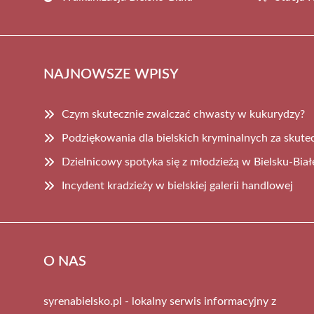
NAJNOWSZE WPISY
Czym skutecznie zwalczać chwasty w kukurydzy?
Podziękowania dla bielskich kryminalnych za skute
Dzielnicowy spotyka się z młodzieżą w Bielsku-Biał
Incydent kradzieży w bielskiej galerii handlowej
O NAS
syrenabielsko.pl - lokalny serwis informacyjny z