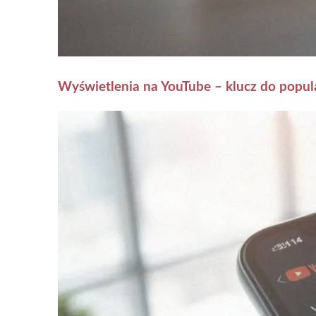
Wyświetlenia na YouTube – klucz do popula