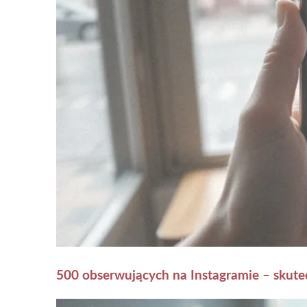
500 obserwujących na Instagramie – skutec