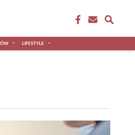
CÓW
LIFESTYLE