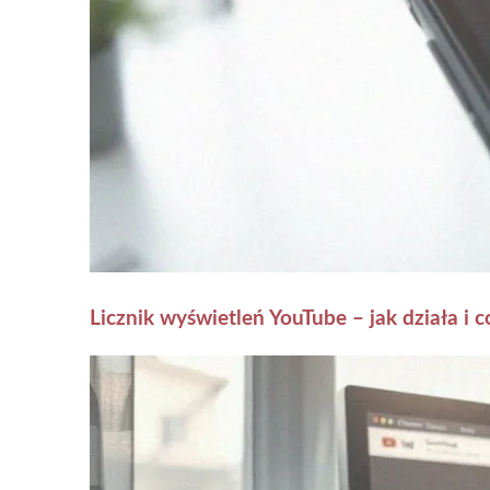
Licznik wyświetleń YouTube – jak działa i 