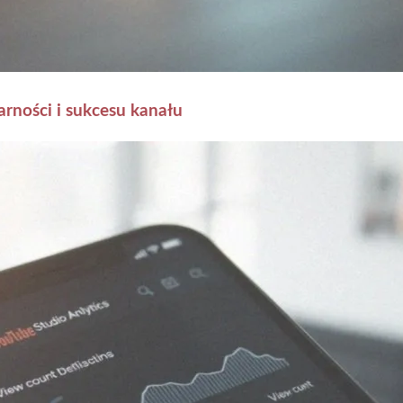
rności i sukcesu kanału