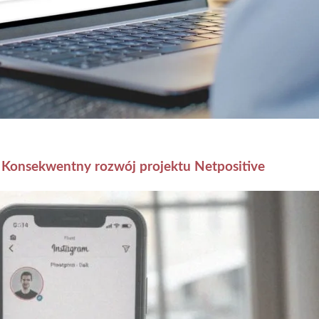
 Konsekwentny rozwój projektu Netpositive