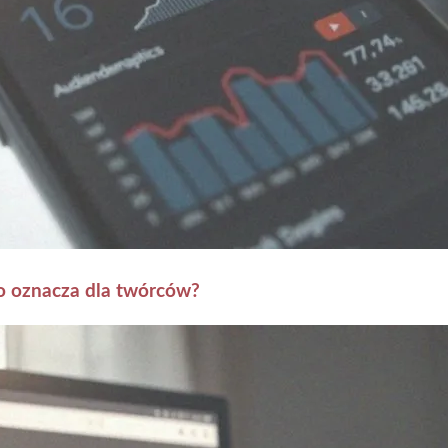
co oznacza dla twórców?