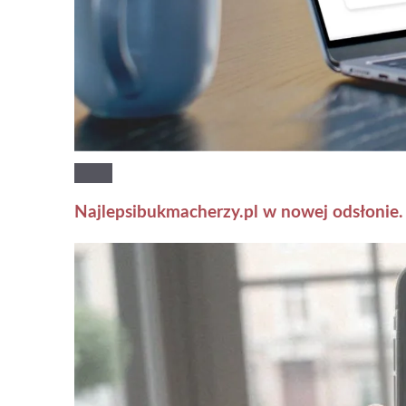
Najlepsibukmacherzy.pl w nowej odsłonie.