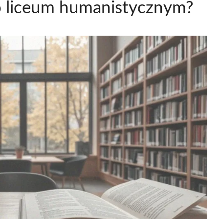
po liceum humanistycznym?