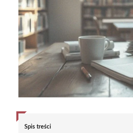
Spis treści