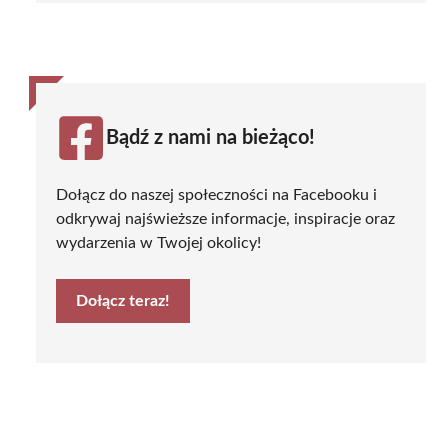
Bądź z nami na bieżąco!
Dołącz do naszej społeczności na Facebooku i
odkrywaj najświeższe informacje, inspiracje oraz
wydarzenia w Twojej okolicy!
Dołącz teraz!