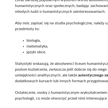
humanistycznych oraz społecznych, badając zachowania
młodych ludzi o humanistycznych zainteresowaniach.
Aby móc zapisać się na studia psychologiczne, należy 
przedmioty to:
biologia,
matematyka,
języki obce.
Statystyki wskazują, że absolwenci liceum humanistycz
poziom kształcenia, zwłaszcza jeśli dobrze się do niego
umiejętności analitycznych, ale także
autentycznego za
dodatkowych kursach lub innych formach przygotowań,
Ostatecznie, osoby z humanistycznym wykształceniem 
psychologii, co może otworzyć przed nimi interesujące