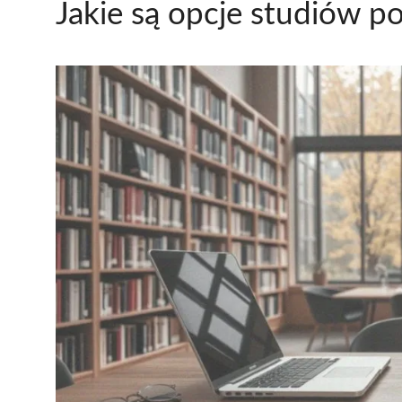
Jakie są opcje studiów 