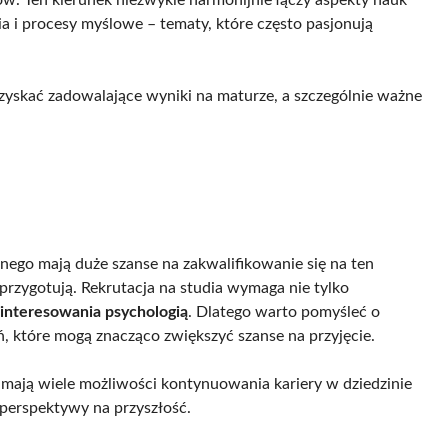
 i procesy myślowe – tematy, które często pasjonują
uzyskać zadowalające wyniki na maturze, a szczególnie ważne
nego mają duże szanse na zakwalifikowanie się na ten
 przygotują. Rekrutacja na studia wymaga nie tylko
interesowania psychologią
. Dlatego warto pomyśleć o
 które mogą znacząco zwiększyć szanse na przyjęcie.
mają wiele możliwości kontynuowania kariery w dziedzinie
 perspektywy na przyszłość.