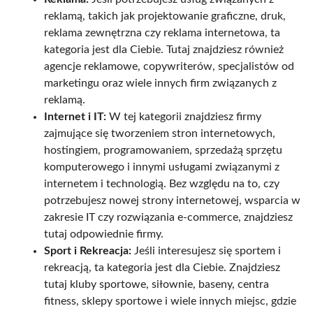
reklamą, takich jak projektowanie graficzne, druk,
reklama zewnętrzna czy reklama internetowa, ta
kategoria jest dla Ciebie. Tutaj znajdziesz również
agencje reklamowe, copywriterów, specjalistów od
marketingu oraz wiele innych firm związanych z
reklamą.
Internet i IT:
W tej kategorii znajdziesz firmy
zajmujące się tworzeniem stron internetowych,
hostingiem, programowaniem, sprzedażą sprzętu
komputerowego i innymi usługami związanymi z
internetem i technologią. Bez względu na to, czy
potrzebujesz nowej strony internetowej, wsparcia w
zakresie IT czy rozwiązania e-commerce, znajdziesz
tutaj odpowiednie firmy.
Sport i Rekreacja:
Jeśli interesujesz się sportem i
rekreacją, ta kategoria jest dla Ciebie. Znajdziesz
tutaj kluby sportowe, siłownie, baseny, centra
fitness, sklepy sportowe i wiele innych miejsc, gdzie