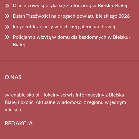
Dzielnicowy spotyka się z młodzieżą w Bielsku-Białej
Dzień Trzeźwości na drogach powiatu bielskiego 2026
Incydent kradzieży w bielskiej galerii handlowej
Policjant z wizytą w domu dla bezdomnych w Bielsku-
Białej
O NAS
syrenabielsko.pl - lokalny serwis informacyjny z Bielska-
Białej i okolic. Aktualne wiadomości z regionu w jednym
miejscu.
REDAKCJA