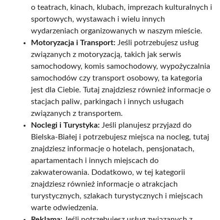
o teatrach, kinach, klubach, imprezach kulturalnych i
sportowych, wystawach i wielu innych
wydarzeniach organizowanych w naszym mieście.
Motoryzacja i Transport:
Jeśli potrzebujesz usług
związanych z motoryzacją, takich jak serwis
samochodowy, komis samochodowy, wypożyczalnia
samochodów czy transport osobowy, ta kategoria
jest dla Ciebie. Tutaj znajdziesz również informacje o
stacjach paliw, parkingach i innych usługach
związanych z transportem.
Noclegi i Turystyka:
Jeśli planujesz przyjazd do
Bielska-Białej i potrzebujesz miejsca na nocleg, tutaj
znajdziesz informacje o hotelach, pensjonatach,
apartamentach i innych miejscach do
zakwaterowania. Dodatkowo, w tej kategorii
znajdziesz również informacje o atrakcjach
turystycznych, szlakach turystycznych i miejscach
warte odwiedzenia.
Reklama:
Jeśli potrzebujesz usług związanych z