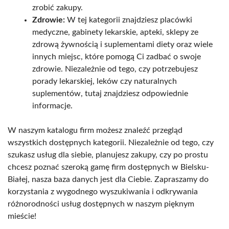
zrobić zakupy.
Zdrowie:
W tej kategorii znajdziesz placówki
medyczne, gabinety lekarskie, apteki, sklepy ze
zdrową żywnością i suplementami diety oraz wiele
innych miejsc, które pomogą Ci zadbać o swoje
zdrowie. Niezależnie od tego, czy potrzebujesz
porady lekarskiej, leków czy naturalnych
suplementów, tutaj znajdziesz odpowiednie
informacje.
W naszym katalogu firm możesz znaleźć przegląd
wszystkich dostępnych kategorii. Niezależnie od tego, czy
szukasz usług dla siebie, planujesz zakupy, czy po prostu
chcesz poznać szeroką gamę firm dostępnych w Bielsku-
Białej, nasza baza danych jest dla Ciebie. Zapraszamy do
korzystania z wygodnego wyszukiwania i odkrywania
różnorodności usług dostępnych w naszym pięknym
mieście!