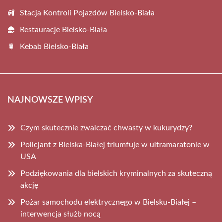
Stacja Kontroli Pojazdów Bielsko-Biała
Restauracje Bielsko-Biała
Kebab Bielsko-Biała
NAJNOWSZE WPISY
Czym skutecznie zwalczać chwasty w kukurydzy?
Policjant z Bielska-Białej triumfuje w ultramaratonie w
USA
Podziękowania dla bielskich kryminalnych za skuteczną
akcję
Pożar samochodu elektrycznego w Bielsku-Białej –
interwencja służb nocą