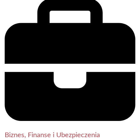
Biznes, Finanse i Ubezpieczenia