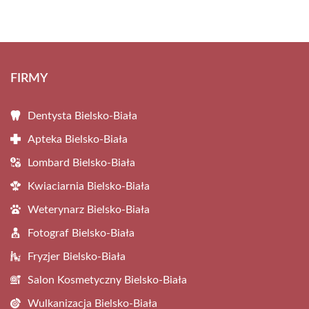
FIRMY
Dentysta Bielsko-Biała
Apteka Bielsko-Biała
Lombard Bielsko-Biała
Kwiaciarnia Bielsko-Biała
Weterynarz Bielsko-Biała
Fotograf Bielsko-Biała
Fryzjer Bielsko-Biała
Salon Kosmetyczny Bielsko-Biała
Wulkanizacja Bielsko-Biała