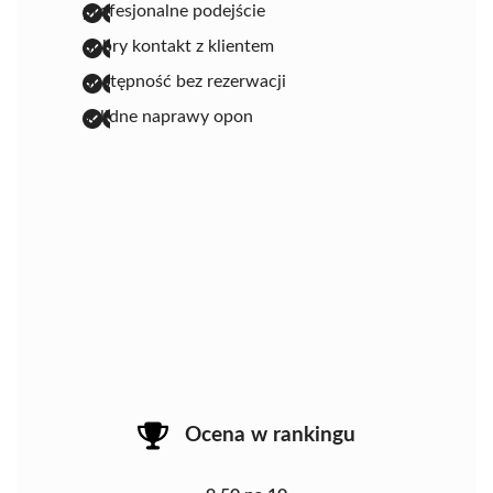
profesjonalne podejście
dobry kontakt z klientem
dostępność bez rezerwacji
solidne naprawy opon
Ocena w rankingu