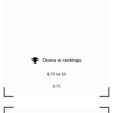
Ocena w rankingu
8.75 na 10
8.75