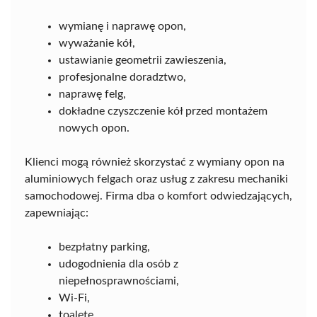
wymianę i naprawę opon,
wyważanie kół,
ustawianie geometrii zawieszenia,
profesjonalne doradztwo,
naprawę felg,
dokładne czyszczenie kół przed montażem
nowych opon.
Klienci mogą również skorzystać z wymiany opon na
aluminiowych felgach oraz usług z zakresu mechaniki
samochodowej. Firma dba o komfort odwiedzających,
zapewniając:
bezpłatny parking,
udogodnienia dla osób z
niepełnosprawnościami,
Wi-Fi,
toaletę.