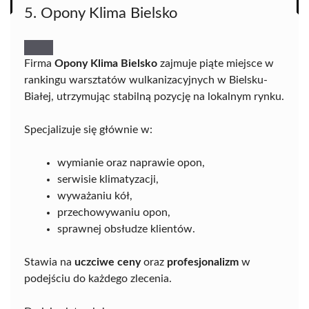
5. Opony Klima Bielsko
Firma
Opony Klima Bielsko
zajmuje piąte miejsce w
rankingu warsztatów wulkanizacyjnych w Bielsku-
Białej, utrzymując stabilną pozycję na lokalnym rynku.
Specjalizuje się głównie w:
wymianie oraz naprawie opon,
serwisie klimatyzacji,
wyważaniu kół,
przechowywaniu opon,
sprawnej obsłudze klientów.
Stawia na
uczciwe ceny
oraz
profesjonalizm
w
podejściu do każdego zlecenia.