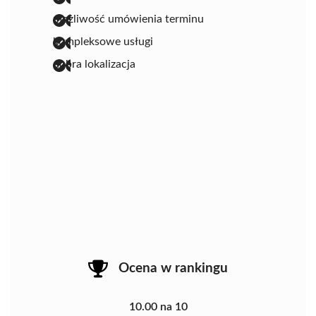
możliwość umówienia terminu
kompleksowe usługi
dobra lokalizacja
Ocena w rankingu
10.00 na 10