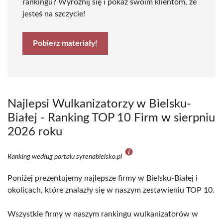
rankingu? Wyróżnij się i pokaż swoim klientom, że
jesteś na szczycie!
Pobierz materiały!
Najlepsi Wulkanizatorzy w Bielsku-
Białej - Ranking TOP 10 Firm w sierpniu
2026 roku
Ranking według portalu syrenabielsko.pl
Poniżej prezentujemy najlepsze firmy w Bielsku-Białej i
okolicach, które znalazły się w naszym zestawieniu TOP 10.
Wszystkie firmy w naszym rankingu wulkanizatorów w