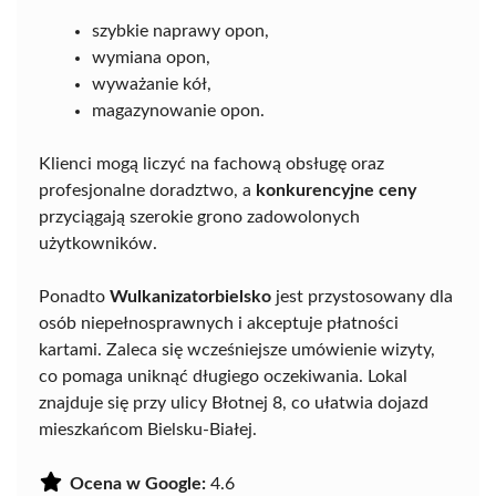
szybkie naprawy opon,
wymiana opon,
wyważanie kół,
magazynowanie opon.
Klienci mogą liczyć na fachową obsługę oraz
profesjonalne doradztwo, a
konkurencyjne ceny
przyciągają szerokie grono zadowolonych
użytkowników.
Ponadto
Wulkanizatorbielsko
jest przystosowany dla
osób niepełnosprawnych i akceptuje płatności
kartami. Zaleca się wcześniejsze umówienie wizyty,
co pomaga uniknąć długiego oczekiwania. Lokal
znajduje się przy ulicy Błotnej 8, co ułatwia dojazd
mieszkańcom Bielsku-Białej.
Ocena w Google:
4.6