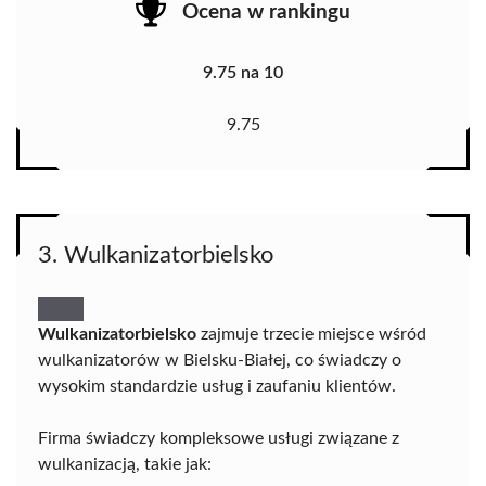
Ocena w rankingu
9.75 na 10
9.75
3. Wulkanizatorbielsko
Wulkanizatorbielsko
zajmuje trzecie miejsce wśród
wulkanizatorów w Bielsku-Białej, co świadczy o
wysokim standardzie usług i zaufaniu klientów.
Firma świadczy kompleksowe usługi związane z
wulkanizacją, takie jak: