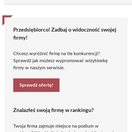
Przedsiębiorco! Zadbaj o widoczność swojej
firmy!
Chcesz wyróżnić firmę na tle konkurencji?
Sprawdź jak możesz wypromować wizytówkę
firmy w naszym serwisie.
Sprawdź ofertę!
Znalazłeś swoją firmę w rankingu?
Twoja firma zajmuje miejsce na podium w