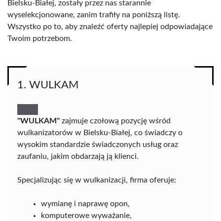
Bielsku-Białej, zostały przez nas starannie
wyselekcjonowane, zanim trafiły na poniższą listę.
Wszystko po to, aby znaleźć oferty najlepiej odpowiadające
Twoim potrzebom.
1. WULKAM
"WULKAM"
zajmuje czołową pozycję wśród
wulkanizatorów w Bielsku-Białej, co świadczy o
wysokim standardzie świadczonych usług oraz
zaufaniu, jakim obdarzają ją klienci.
Specjalizując się w wulkanizacji, firma oferuje:
wymianę i naprawę opon,
komputerowe wyważanie,