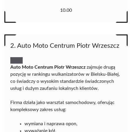
10.00
2. Auto Moto Centrum Piotr Wrzeszcz
Auto Moto Centrum Piotr Wrzeszcz
zajmuje drugą
pozycję w rankingu wulkanizatorów w Bielsku-Białej,
co świadczy o wysokim standardzie świadczonych
usług i dużym zaufaniu lokalnych klientów.
Firma działa jako warsztat samochodowy, oferując
kompleksowy zakres usług:
wymiana i naprawa opon,
wyważanie kół,