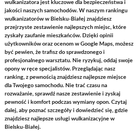
wulkanizatora jest kluczowe dla bezpieczeństwa i
jakości naszych samochodów. W naszym rankingu
wulkanizatorów w Bielsku-Białej znajdziesz
przejrzyste zestawienie najlepszych miejsc, które
zyskały zaufanie mieszkańców. Dzięki opinii
użytkowników oraz ocenom w Google Maps, możesz
być pewien, że trafisz do sprawdzonego i
profesjonalnego warsztatu. Nie ryzykuj, oddaj swoje
opony w ręce specjalistów. Przeglądając nasz
ranking, z pewnością znajdziesz najlepsze miejsce
dla Twojego samochodu. Nie trać czasu na
rozważanie, sprawdź nasze zestawienie i zyskaj
pewność i komfort podczas wymiany opon. Czytaj
dalej, aby poznać szczegóły i dowiedzieć się, gdzie
znajdziesz najlepsze usługi wulkanizacyjne w
Bielsku-Białej.