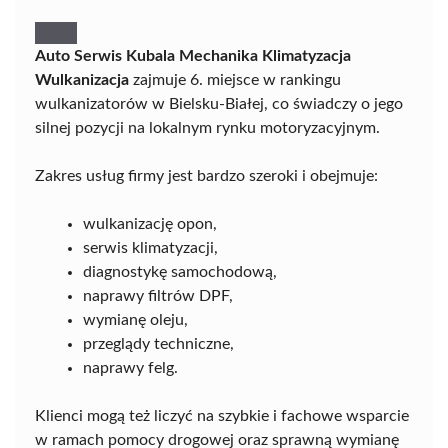
Auto Serwis Kubala Mechanika Klimatyzacja
Wulkanizacja
zajmuje 6. miejsce w rankingu
wulkanizatorów w Bielsku-Białej, co świadczy o jego
silnej pozycji na lokalnym rynku motoryzacyjnym.
Zakres usług firmy jest bardzo szeroki i obejmuje:
wulkanizację opon,
serwis klimatyzacji,
diagnostykę samochodową,
naprawy filtrów DPF,
wymianę oleju,
przeglądy techniczne,
naprawy felg.
Klienci mogą też liczyć na szybkie i fachowe wsparcie
w ramach pomocy drogowej oraz sprawną wymianę