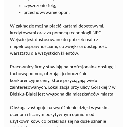
czyszczenie felg,
przechowywanie opon.
W zakładzie można płacić kartami debetowymi,
kredytowymi oraz za pomocą technologii NFC.
Wejście jest dostosowane do potrzeb osób z
niepełnosprawnościami, co zwiększa dostępność
warsztatu dla wszystkich klientów.
Pracownicy firmy stawiają na profesjonalną obsługę i
fachową pomoc, oferując jednocześnie
konkurencyjne ceny, które przyciągają wielu
zainteresowanych. Lokalizacja przy ulicy Górskiej 9 w
Bielsku-Białej jest wygodna dla mieszkańców miasta.
Obsługa zasługuje na wyróżnienie dzięki wysokim
ocenom i licznym pozytywnym opiniom od
użytkowników, co przekłada się na duże uznanie