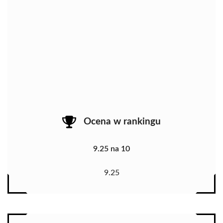
Ocena w rankingu
9.25 na 10
9.25