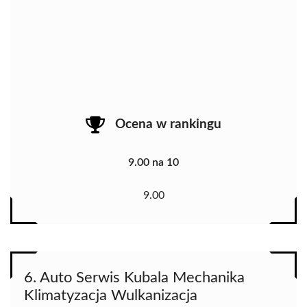
Ocena w rankingu
9.00 na 10
9.00
6. Auto Serwis Kubala Mechanika
Klimatyzacja Wulkanizacja