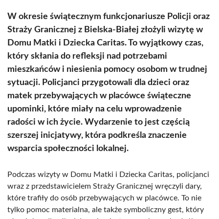
W okresie świątecznym funkcjonariusze Policji oraz
Straży Granicznej z Bielska-Białej złożyli wizytę w
Domu Matki i Dziecka Caritas. To wyjątkowy czas,
który skłania do refleksji nad potrzebami
mieszkańców i niesienia pomocy osobom w trudnej
sytuacji. Policjanci przygotowali dla dzieci oraz
matek przebywających w placówce świąteczne
upominki, które miały na celu wprowadzenie
radości w ich życie. Wydarzenie to jest częścią
szerszej inicjatywy, która podkreśla znaczenie
wsparcia społeczności lokalnej.
Podczas wizyty w Domu Matki i Dziecka Caritas, policjanci
wraz z przedstawicielem Straży Granicznej wręczyli dary,
które trafiły do osób przebywających w placówce. To nie
tylko pomoc materialna, ale także symboliczny gest, który