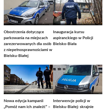
Obostrzenia dotyczące
Inauguracja kursu
parkowania na miejscach
aspiranckiego w Policji
zarezerwowanych dla osób
Bielsko-Biała
z niepełnosprawnościami w
Bielsku-Białej
Nowa edycja kampanii
Interwencje policji w
„Pomóż nam ich znaleźć” –
Bielsku-Białej: skrajnie