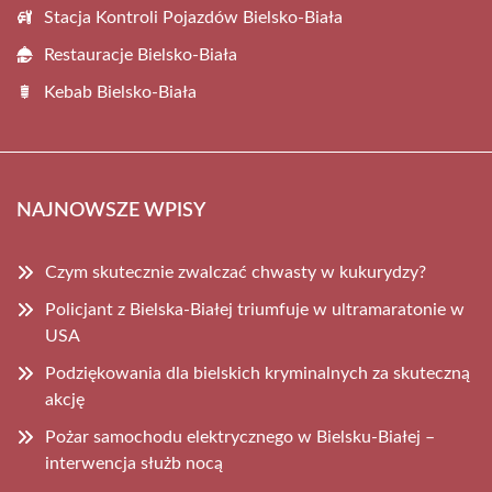
Stacja Kontroli Pojazdów Bielsko-Biała
Restauracje Bielsko-Biała
Kebab Bielsko-Biała
NAJNOWSZE WPISY
Czym skutecznie zwalczać chwasty w kukurydzy?
Policjant z Bielska-Białej triumfuje w ultramaratonie w
USA
Podziękowania dla bielskich kryminalnych za skuteczną
akcję
Pożar samochodu elektrycznego w Bielsku-Białej –
interwencja służb nocą