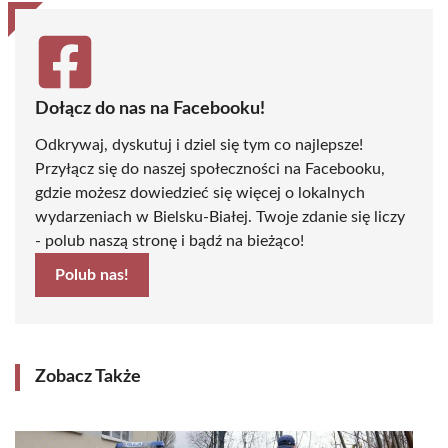
Dołącz do nas na Facebooku!
Odkrywaj, dyskutuj i dziel się tym co najlepsze!
Przyłącz się do naszej społeczności na Facebooku,
gdzie możesz dowiedzieć się więcej o lokalnych
wydarzeniach w Bielsku-Białej. Twoje zdanie się liczy
- polub naszą stronę i bądź na bieżąco!
Polub nas!
Zobacz Także