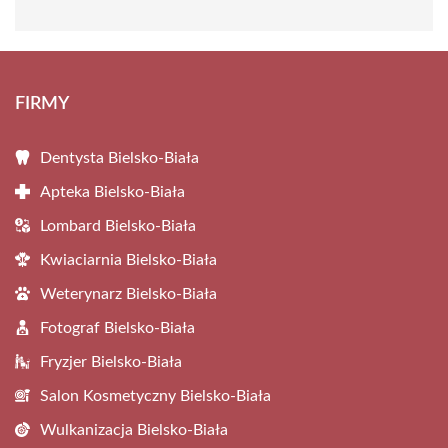
FIRMY
Dentysta Bielsko-Biała
Apteka Bielsko-Biała
Lombard Bielsko-Biała
Kwiaciarnia Bielsko-Biała
Weterynarz Bielsko-Biała
Fotograf Bielsko-Biała
Fryzjer Bielsko-Biała
Salon Kosmetyczny Bielsko-Biała
Wulkanizacja Bielsko-Biała