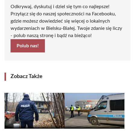
Odkrywaj, dyskutuj i dziel się tym co najlepsze!
Przyłącz się do naszej społeczności na Facebooku,
gdzie możesz dowiedzieć się więcej o lokalnych
wydarzeniach w Bielsku-Białej. Twoje zdanie się liczy
- polub naszą stronę i bądź na bieżąco!
Polub nas!
Zobacz Także