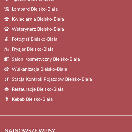
Lombard Bielsko-Biała
Kwiaciarnia Bielsko-Biała
Weterynarz Bielsko-Biała
Fotograf Bielsko-Biała
Fryzjer Bielsko-Biała
Salon Kosmetyczny Bielsko-Biała
Wulkanizacja Bielsko-Biała
Stacja Kontroli Pojazdów Bielsko-Biała
Restauracje Bielsko-Biała
Kebab Bielsko-Biała
NAJNOWSZE WPISY