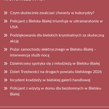
Czym skutecznie zwalczać chwasty w kukurydzy?
Policjant z Bielska-Białej triumfuje w ultramaratonie w
USA
Podziękowania dla bielskich kryminalnych za skuteczną
akcję
Pożar samochodu elektrycznego w Bielsku-Białej –
interwencja służb nocą
Dzielnicowy spotyka się z młodzieżą w Bielsku-Białej
Dzień Trzeźwości na drogach powiatu bielskiego 2026
Incydent kradzieży w bielskiej galerii handlowej
Policjant z wizytą w domu dla bezdomnych w Bielsku-
Białej