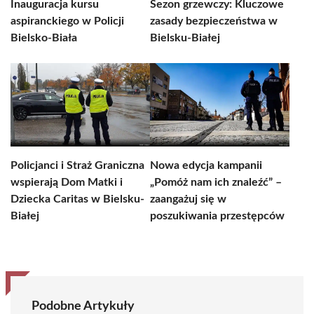
Inauguracja kursu
Sezon grzewczy: Kluczowe
aspiranckiego w Policji
zasady bezpieczeństwa w
Bielsko-Biała
Bielsku-Białej
Policjanci i Straż Graniczna
Nowa edycja kampanii
wspierają Dom Matki i
„Pomóż nam ich znaleźć” –
Dziecka Caritas w Bielsku-
zaangażuj się w
Białej
poszukiwania przestępców
Podobne Artykuły