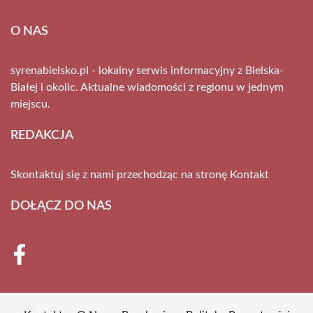
O NAS
syrenabielsko.pl - lokalny serwis informacyjny z Bielska-
Białej i okolic. Aktualne wiadomości z regionu w jednym
miejscu.
REDAKCJA
Skontaktuj się z nami przechodząc na stronę
Kontakt
DOŁĄCZ DO NAS