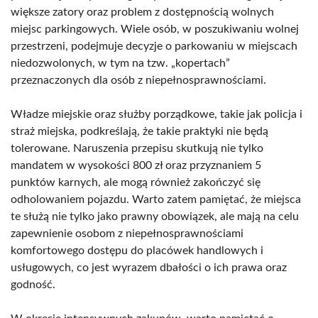
większe zatory oraz problem z dostępnością wolnych
miejsc parkingowych. Wiele osób, w poszukiwaniu wolnej
przestrzeni, podejmuje decyzje o parkowaniu w miejscach
niedozwolonych, w tym na tzw. „kopertach”
przeznaczonych dla osób z niepełnosprawnościami.
Władze miejskie oraz służby porządkowe, takie jak policja i
straż miejska, podkreślają, że takie praktyki nie będą
tolerowane. Naruszenia przepisu skutkują nie tylko
mandatem w wysokości 800 zł oraz przyznaniem 5
punktów karnych, ale mogą również zakończyć się
odholowaniem pojazdu. Warto zatem pamiętać, że miejsca
te służą nie tylko jako prawny obowiązek, ale mają na celu
zapewnienie osobom z niepełnosprawnościami
komfortowego dostępu do placówek handlowych i
usługowych, co jest wyrazem dbałości o ich prawa oraz
godność.