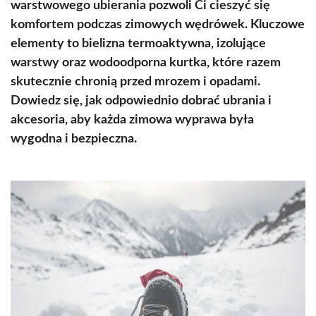
warstwowego ubierania pozwoli Ci cieszyć się
komfortem podczas zimowych wędrówek. Kluczowe
elementy to bielizna termoaktywna, izolujące
warstwy oraz wodoodporna kurtka, które razem
skutecznie chronią przed mrozem i opadami.
Dowiedz się, jak odpowiednio dobrać ubrania i
akcesoria, aby każda zimowa wyprawa była
wygodna i bezpieczna.