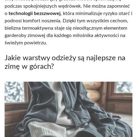
podczas spokojniejszych wędrówek. Nie można zapomnieć
o
technologii bezszwowej
, która minimalizuje ryzyko otarć i
podnosi komfort noszenia. Dzięki tym wszystkim cechom,
bielizna termoaktywna staje się nieodłącznym elementem
garderoby zimowej dla każdego miłośnika aktywności na
świeżym powietrzu.
Jakie warstwy odzieży są najlepsze na
zimę w górach?