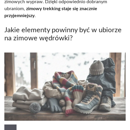
zimowych wypraw. Dzięki odpowiednio dobranym
ubraniom,
zimowy trekking staje się znacznie
przyjemniejszy
.
Jakie elementy powinny być w ubiorze
na zimowe wędrówki?