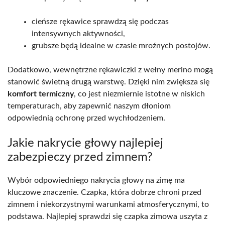
cieńsze rękawice sprawdzą się podczas
intensywnych aktywności,
grubsze będą idealne w czasie mroźnych postojów.
Dodatkowo, wewnętrzne rękawiczki z wełny merino mogą
stanowić świetną drugą warstwę. Dzięki nim zwiększa się
komfort termiczny
, co jest niezmiernie istotne w niskich
temperaturach, aby zapewnić naszym dłoniom
odpowiednią ochronę przed wychłodzeniem.
Jakie nakrycie głowy najlepiej
zabezpieczy przed zimnem?
Wybór odpowiedniego nakrycia głowy na zimę ma
kluczowe znaczenie. Czapka, która dobrze chroni przed
zimnem i niekorzystnymi warunkami atmosferycznymi, to
podstawa. Najlepiej sprawdzi się czapka zimowa uszyta z