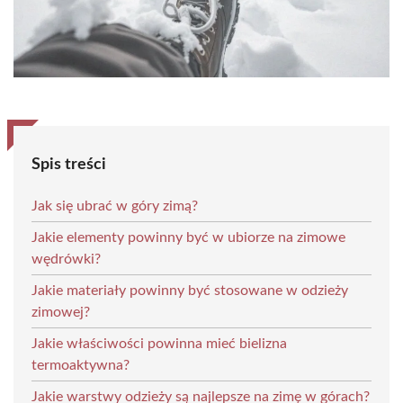
Spis treści
Jak się ubrać w góry zimą?
Jakie elementy powinny być w ubiorze na zimowe
wędrówki?
Jakie materiały powinny być stosowane w odzieży
zimowej?
Jakie właściwości powinna mieć bielizna
termoaktywna?
Jakie warstwy odzieży są najlepsze na zimę w górach?