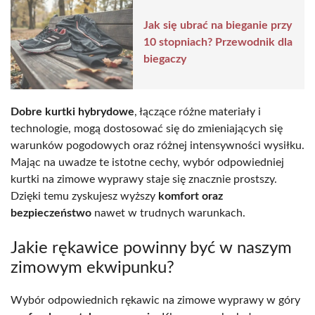
Jak się ubrać na bieganie przy
10 stopniach? Przewodnik dla
biegaczy
Dobre kurtki hybrydowe
, łączące różne materiały i
technologie, mogą dostosować się do zmieniających się
warunków pogodowych oraz różnej intensywności wysiłku.
Mając na uwadze te istotne cechy, wybór odpowiedniej
kurtki na zimowe wyprawy staje się znacznie prostszy.
Dzięki temu zyskujesz wyższy
komfort oraz
bezpieczeństwo
nawet w trudnych warunkach.
Jakie rękawice powinny być w naszym
zimowym ekwipunku?
Wybór odpowiednich rękawic na zimowe wyprawy w góry