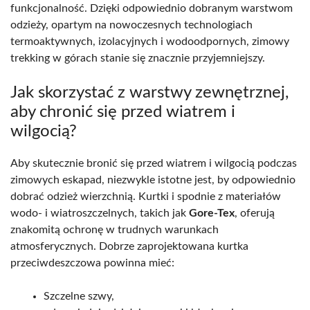
funkcjonalność. Dzięki odpowiednio dobranym warstwom
odzieży, opartym na nowoczesnych technologiach
termoaktywnych, izolacyjnych i wodoodpornych, zimowy
trekking w górach stanie się znacznie przyjemniejszy.
Jak skorzystać z warstwy zewnętrznej,
aby chronić się przed wiatrem i
wilgocią?
Aby skutecznie bronić się przed wiatrem i wilgocią podczas
zimowych eskapad, niezwykle istotne jest, by odpowiednio
dobrać odzież wierzchnią. Kurtki i spodnie z materiałów
wodo- i wiatroszczelnych, takich jak
Gore-Tex
, oferują
znakomitą ochronę w trudnych warunkach
atmosferycznych. Dobrze zaprojektowana kurtka
przeciwdeszczowa powinna mieć:
Szczelne szwy,