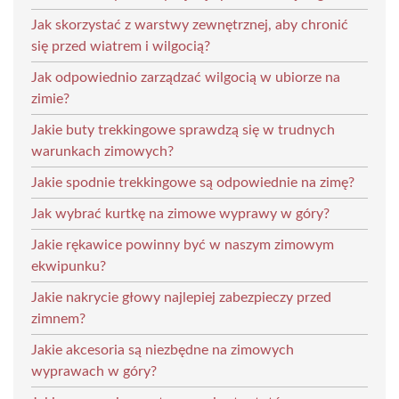
Jak skorzystać z warstwy zewnętrznej, aby chronić
się przed wiatrem i wilgocią?
Jak odpowiednio zarządzać wilgocią w ubiorze na
zimie?
Jakie buty trekkingowe sprawdzą się w trudnych
warunkach zimowych?
Jakie spodnie trekkingowe są odpowiednie na zimę?
Jak wybrać kurtkę na zimowe wyprawy w góry?
Jakie rękawice powinny być w naszym zimowym
ekwipunku?
Jakie nakrycie głowy najlepiej zabezpieczy przed
zimnem?
Jakie akcesoria są niezbędne na zimowych
wyprawach w góry?