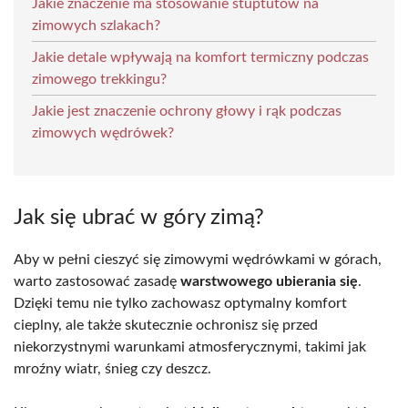
Jakie znaczenie ma stosowanie stuptutów na
zimowych szlakach?
Jakie detale wpływają na komfort termiczny podczas
zimowego trekkingu?
Jakie jest znaczenie ochrony głowy i rąk podczas
zimowych wędrówek?
Jak się ubrać w góry zimą?
Aby w pełni cieszyć się zimowymi wędrówkami w górach,
warto zastosować zasadę
warstwowego ubierania się
.
Dzięki temu nie tylko zachowasz optymalny komfort
cieplny, ale także skutecznie ochronisz się przed
niekorzystnymi warunkami atmosferycznymi, takimi jak
mroźny wiatr, śnieg czy deszcz.