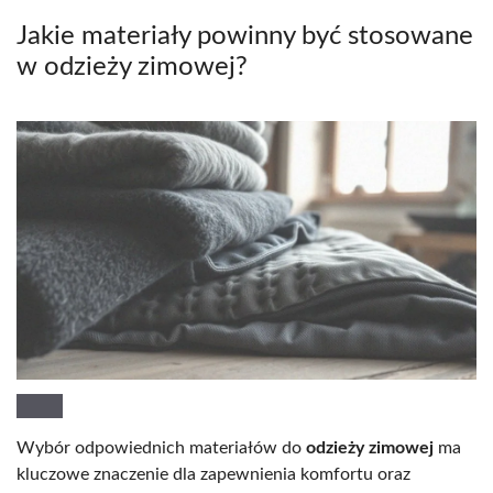
Jakie materiały powinny być stosowane
w odzieży zimowej?
Wybór odpowiednich materiałów do
odzieży zimowej
ma
kluczowe znaczenie dla zapewnienia komfortu oraz