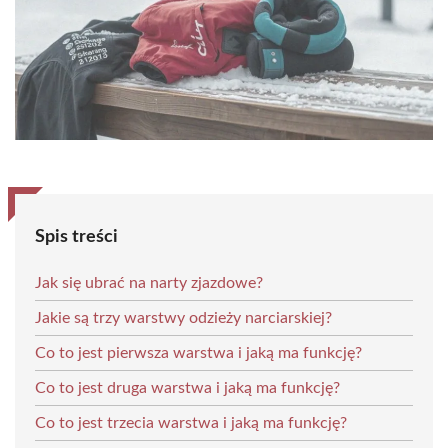
Spis treści
Jak się ubrać na narty zjazdowe?
Jakie są trzy warstwy odzieży narciarskiej?
Co to jest pierwsza warstwa i jaką ma funkcję?
Co to jest druga warstwa i jaką ma funkcję?
Co to jest trzecia warstwa i jaką ma funkcję?