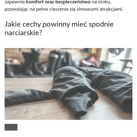
zapewnia
komfort oraz bezpieczeństwo
na stoku,
pozwalając na pełne cieszenie się zimowymi atrakcjami.
Jakie cechy powinny mieć spodnie
narciarskie?