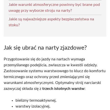
Jakie warunki atmosferyczne powinny być brane pod
uwagę przy wyborze stroju na narty?
Jakie są najważniejsze aspekty bezpieczeństwa na
stoku?
Jak się ubrać na narty zjazdowe?
Przygotowanie się do jazdy na nartach wymaga
przemyślanego podejścia, zwłaszcza w kwestii odzieży.
Zastosowanie systemu warstwowego to klucz do komfortu
termicznego oraz ochrony przed zmieniającymi się
warunkami atmosferycznymi. Optymalny strój narciarski
zazwyczaj składa się z
trzech istotnych warstw
:
bielizny termoaktywnej,
warstwy izolacyjnej,