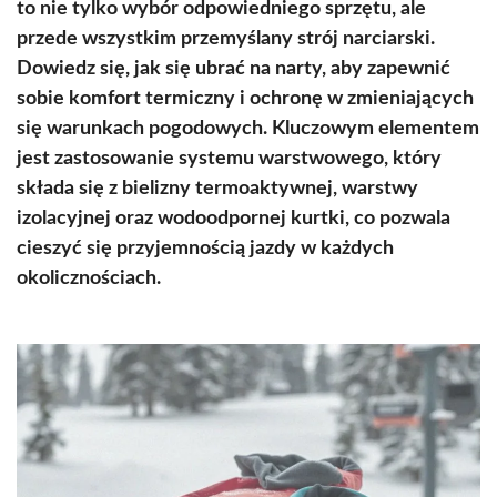
to nie tylko wybór odpowiedniego sprzętu, ale
przede wszystkim przemyślany strój narciarski.
Dowiedz się, jak się ubrać na narty, aby zapewnić
sobie komfort termiczny i ochronę w zmieniających
się warunkach pogodowych. Kluczowym elementem
jest zastosowanie systemu warstwowego, który
składa się z bielizny termoaktywnej, warstwy
izolacyjnej oraz wodoodpornej kurtki, co pozwala
cieszyć się przyjemnością jazdy w każdych
okolicznościach.