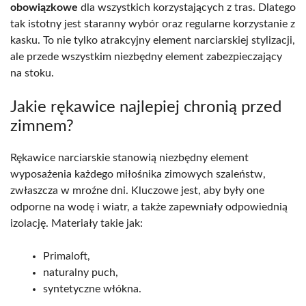
obowiązkowe
dla wszystkich korzystających z tras. Dlatego
tak istotny jest staranny wybór oraz regularne korzystanie z
kasku. To nie tylko atrakcyjny element narciarskiej stylizacji,
ale przede wszystkim niezbędny element zabezpieczający
na stoku.
Jakie rękawice najlepiej chronią przed
zimnem?
Rękawice narciarskie stanowią niezbędny element
wyposażenia każdego miłośnika zimowych szaleństw,
zwłaszcza w mroźne dni. Kluczowe jest, aby były one
odporne na wodę i wiatr, a także zapewniały odpowiednią
izolację. Materiały takie jak:
Primaloft,
naturalny puch,
syntetyczne włókna.