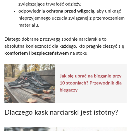
zwiększające trwałość odzieży,
odpowiednia
ochrona przed wilgocią
, aby uniknąć
nieprzyjemnego uczucia związanej z przemoczeniem
materiału.
Dlatego dobrane z rozwagą spodnie narciarskie to
absolutna konieczność dla każdego, kto pragnie cieszyć się
komfortem
i
bezpieczeństwem
na stoku.
Jak się ubrać na bieganie przy
10 stopniach? Przewodnik dla
biegaczy
Dlaczego kask narciarski jest istotny?