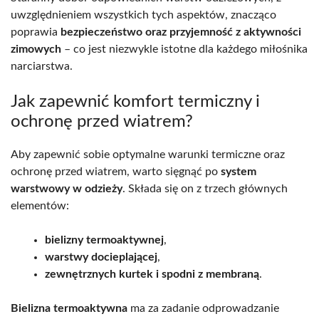
uwzględnieniem wszystkich tych aspektów, znacząco
poprawia
bezpieczeństwo oraz przyjemność z aktywności
zimowych
– co jest niezwykle istotne dla każdego miłośnika
narciarstwa.
Jak zapewnić komfort termiczny i
ochronę przed wiatrem?
Aby zapewnić sobie optymalne warunki termiczne oraz
ochronę przed wiatrem, warto sięgnąć po
system
warstwowy w odzieży
. Składa się on z trzech głównych
elementów:
bielizny termoaktywnej
,
warstwy docieplającej
,
zewnętrznych kurtek i spodni z membraną
.
Bielizna termoaktywna
ma za zadanie odprowadzanie