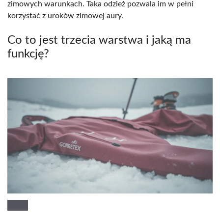
zimowych warunkach. Taka odzież pozwala im w pełni
korzystać z uroków zimowej aury.
Co to jest trzecia warstwa i jaką ma
funkcję?