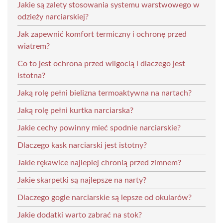
Jakie są zalety stosowania systemu warstwowego w
odzieży narciarskiej?
Jak zapewnić komfort termiczny i ochronę przed
wiatrem?
Co to jest ochrona przed wilgocią i dlaczego jest
istotna?
Jaką rolę pełni bielizna termoaktywna na nartach?
Jaką rolę pełni kurtka narciarska?
Jakie cechy powinny mieć spodnie narciarskie?
Dlaczego kask narciarski jest istotny?
Jakie rękawice najlepiej chronią przed zimnem?
Jakie skarpetki są najlepsze na narty?
Dlaczego gogle narciarskie są lepsze od okularów?
Jakie dodatki warto zabrać na stok?