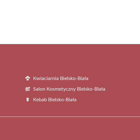
Kwiaciarnia Bielsko-Biała
Salon Kosmetyczny Bielsko-Biała
Kebab Bielsko-Biała