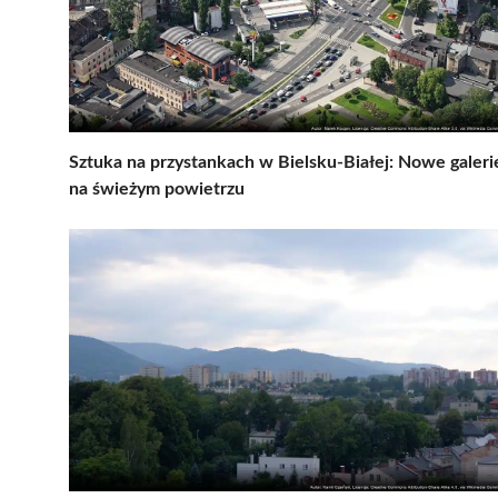
Sztuka na przystankach w Bielsku-Białej: Nowe galeri
na świeżym powietrzu