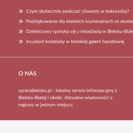
Czym skutecznie zwalczać chwasty w kukurydzy?
Podziękowania dla bielskich kryminalnych za skute
Dzielnicowy spotyka się z młodzieżą w Bielsku-Biał
Incydent kradzieży w bielskiej galerii handlowej
O NAS
syrenabielsko.pl - lokalny serwis informacyjny z
Bielska-Białej i okolic. Aktualne wiadomości z
regionu w jednym miejscu.