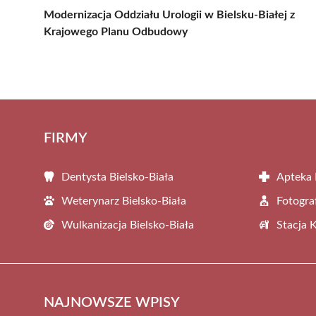
Modernizacja Oddziału Urologii w Bielsku-Białej z
Krajowego Planu Odbudowy
FIRMY
Dentysta Bielsko-Biała
Apteka 
Weterynarz Bielsko-Biała
Fotogra
Wulkanizacja Bielsko-Biała
Stacja 
NAJNOWSZE WPISY