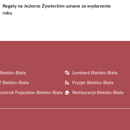
Regaty na Jeziorze Żywieckim uznane za wydarzenie
roku
Bielsko-Biała
Lombard Bielsko-Biała
f Bielsko-Biała
Fryzjer Bielsko-Biała
Kontroli Pojazdów Bielsko-Biała
Restauracje Bielsko-Biała