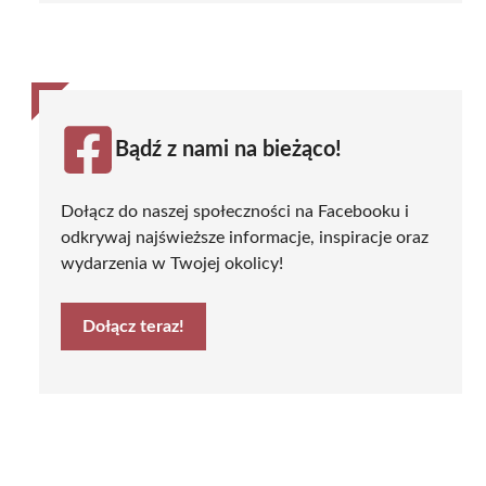
Bądź z nami na bieżąco!
Dołącz do naszej społeczności na Facebooku i
odkrywaj najświeższe informacje, inspiracje oraz
wydarzenia w Twojej okolicy!
Dołącz teraz!