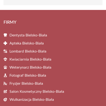
FIRMY
Dentysta Bielsko-Biała
Apteka Bielsko-Biała
Lombard Bielsko-Biała
Kwiaciarnia Bielsko-Biała
Weterynarz Bielsko-Biała
Fotograf Bielsko-Biała
Fryzjer Bielsko-Biała
Salon Kosmetyczny Bielsko-Biała
Wulkanizacja Bielsko-Biała