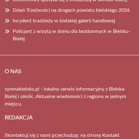
Dzień Trzeźwości na drogach powiatu bielskiego 2026
Incydent kradzieży w bielskiej galerii handlowej
Policjant z wizytą w domu dla bezdomnych w Bielsku-
Białej
O NAS
syrenabielsko.pl - lokalny serwis informacyjny z Bielska-
Białej i okolic. Aktualne wiadomości z regionu w jednym
miejscu.
REDAKCJA
Skontaktuj się z nami przechodząc na stronę
Kontakt