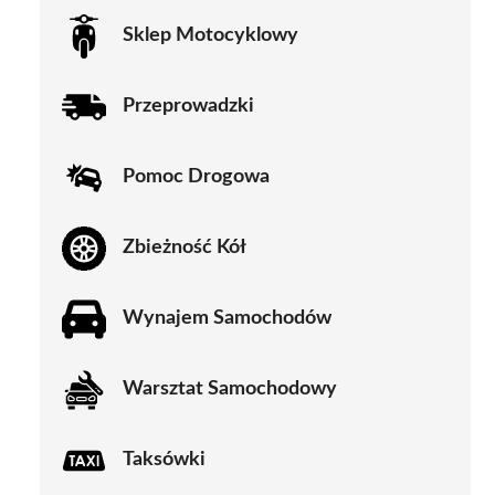
Sklep Motocyklowy
Przeprowadzki
Pomoc Drogowa
Zbieżność Kół
Wynajem Samochodów
Warsztat Samochodowy
Taksówki