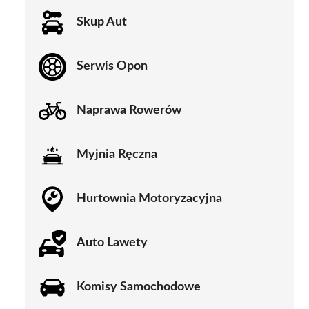
Skup Aut
Serwis Opon
Naprawa Rowerów
Myjnia Ręczna
Hurtownia Motoryzacyjna
Auto Lawety
Komisy Samochodowe