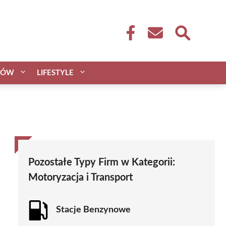
CÓW
LIFESTYLE
Pozostałe Typy Firm w Kategorii:
Motoryzacja i Transport
Stacje Benzynowe