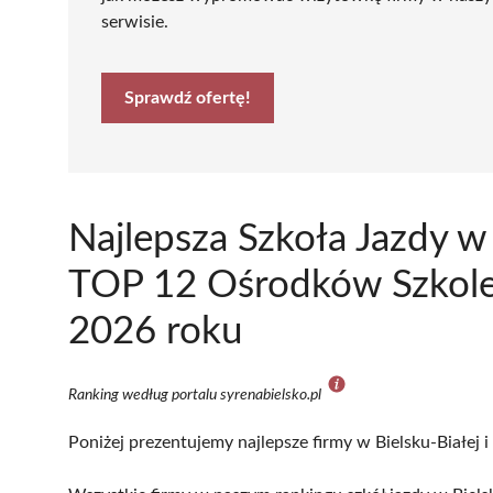
serwisie.
Sprawdź ofertę!
Najlepsza Szkoła Jazdy w 
TOP 12 Ośrodków Szkole
2026 roku
Ranking według portalu syrenabielsko.pl
Poniżej prezentujemy najlepsze firmy w Bielsku-Białej 