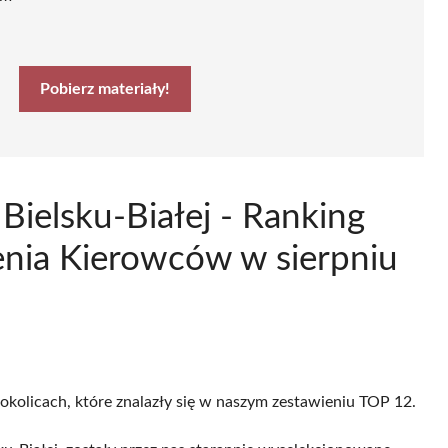
Pobierz materiały!
Bielsku-Białej - Ranking
nia Kierowców w sierpniu
i okolicach, które znalazły się w naszym zestawieniu TOP 12.