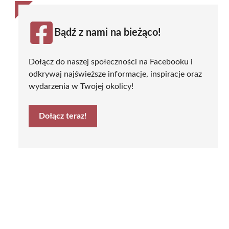
Bądź z nami na bieżąco!
Dołącz do naszej społeczności na Facebooku i
odkrywaj najświeższe informacje, inspiracje oraz
wydarzenia w Twojej okolicy!
Dołącz teraz!