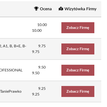
Ocena
Wizytówka Firmy
10.00
Zobacz Firmę
10.00
, A1, B, B+E, B-
9.75
Zobacz Firmę
9.75
9.50
PROFESSIONAL
Zobacz Firmę
9.50
9.25
 TaniePrawko
Zobacz Firmę
9.25