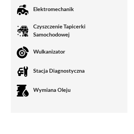
Elektromechanik
Czyszczenie Tapicerki
Samochodowej
Wulkanizator
Stacja Diagnostyczna
Wymiana Oleju