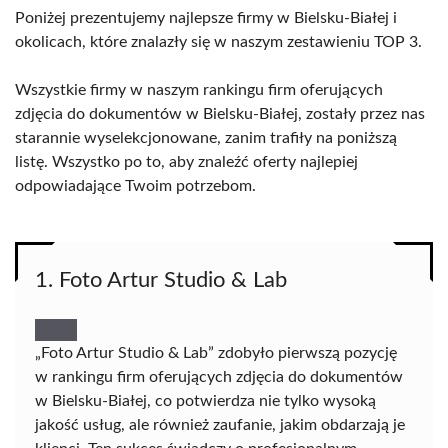
Poniżej prezentujemy najlepsze firmy w Bielsku-Białej i
okolicach, które znalazły się w naszym zestawieniu TOP 3.
Wszystkie firmy w naszym rankingu firm oferujących
zdjęcia do dokumentów w Bielsku-Białej, zostały przez nas
starannie wyselekcjonowane, zanim trafiły na poniższą
listę. Wszystko po to, aby znaleźć oferty najlepiej
odpowiadające Twoim potrzebom.
1. Foto Artur Studio & Lab
„Foto Artur Studio & Lab” zdobyło pierwszą pozycję
w rankingu firm oferujących zdjęcia do dokumentów
w Bielsku-Białej, co potwierdza nie tylko wysoką
jakość usług, ale również zaufanie, jakim obdarzają je