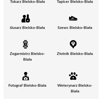
Tokarz Bielsko-Biała
Tapicer Bielsko-Biała
ślusarz Bielsko-Biała
Szewc Bielsko-Biała
Zegarmistrz Bielsko-
Złotnik Bielsko-Biała
Biała
Fotograf Bielsko-Biała
Weterynarz Bielsko-
Biała