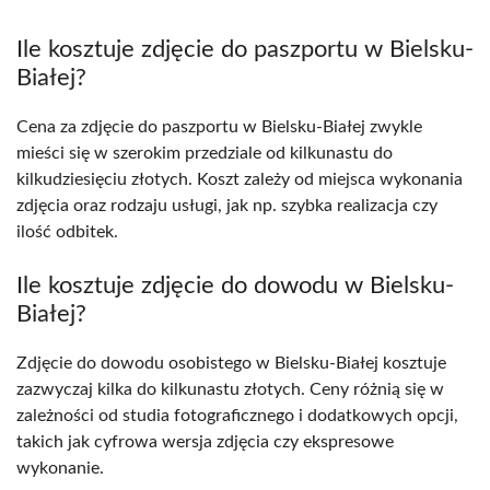
Ile kosztuje zdjęcie do paszportu w Bielsku-
Białej?
Cena za zdjęcie do paszportu w Bielsku-Białej zwykle
mieści się w szerokim przedziale od kilkunastu do
kilkudziesięciu złotych. Koszt zależy od miejsca wykonania
zdjęcia oraz rodzaju usługi, jak np. szybka realizacja czy
ilość odbitek.
Ile kosztuje zdjęcie do dowodu w Bielsku-
Białej?
Zdjęcie do dowodu osobistego w Bielsku-Białej kosztuje
zazwyczaj kilka do kilkunastu złotych. Ceny różnią się w
zależności od studia fotograficznego i dodatkowych opcji,
takich jak cyfrowa wersja zdjęcia czy ekspresowe
wykonanie.