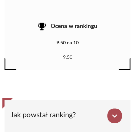
Ocena w rankingu
9.50 na 10
9.50
Jak powstał ranking?