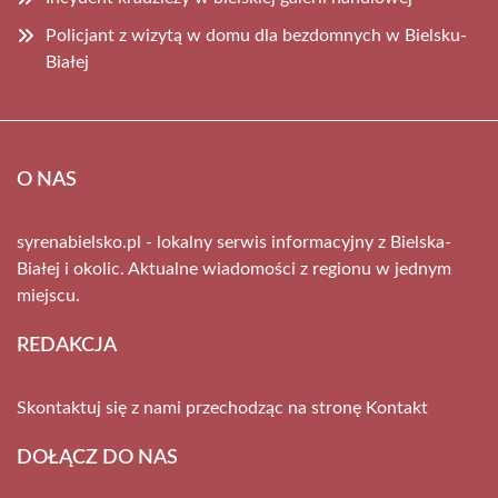
Policjant z wizytą w domu dla bezdomnych w Bielsku-
Białej
O NAS
syrenabielsko.pl - lokalny serwis informacyjny z Bielska-
Białej i okolic. Aktualne wiadomości z regionu w jednym
miejscu.
REDAKCJA
Skontaktuj się z nami przechodząc na stronę
Kontakt
DOŁĄCZ DO NAS