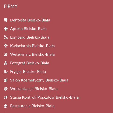
FIRMY
Dentysta Bielsko-Biała
Apteka Bielsko-Biała
Lombard Bielsko-Biała
Kwiaciarnia Bielsko-Biała
Weterynarz Bielsko-Biała
Fotograf Bielsko-Biała
Fryzjer Bielsko-Biała
Salon Kosmetyczny Bielsko-Biała
Wulkanizacja Bielsko-Biała
Stacja Kontroli Pojazdów Bielsko-Biała
Restauracje Bielsko-Biała