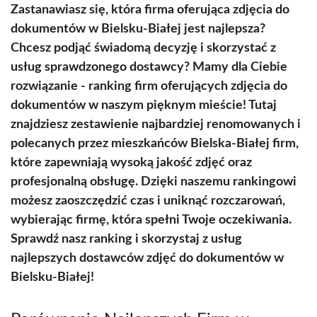
Zastanawiasz się, która firma oferująca zdjęcia do
dokumentów w Bielsku-Białej jest najlepsza?
Chcesz podjąć świadomą decyzję i skorzystać z
usług sprawdzonego dostawcy? Mamy dla Ciebie
rozwiązanie - ranking firm oferujących zdjęcia do
dokumentów w naszym pięknym mieście! Tutaj
znajdziesz zestawienie najbardziej renomowanych i
polecanych przez mieszkańców Bielska-Białej firm,
które zapewniają wysoką jakość zdjęć oraz
profesjonalną obsługę. Dzięki naszemu rankingowi
możesz zaoszczędzić czas i uniknąć rozczarowań,
wybierając firmę, która spełni Twoje oczekiwania.
Sprawdź nasz ranking i skorzystaj z usług
najlepszych dostawców zdjęć do dokumentów w
Bielsku-Białej!