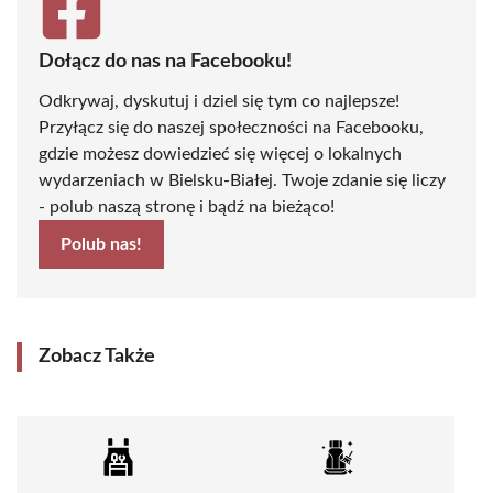
Dołącz do nas na Facebooku!
Odkrywaj, dyskutuj i dziel się tym co najlepsze!
Przyłącz się do naszej społeczności na Facebooku,
gdzie możesz dowiedzieć się więcej o lokalnych
wydarzeniach w Bielsku-Białej. Twoje zdanie się liczy
- polub naszą stronę i bądź na bieżąco!
Polub nas!
Zobacz Także