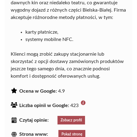
dawnych kin oraz niedaleko teatru, co gwarantuje
wygodny dojazd z różnych części Bielska-Białej. Firma
akceptuje różnorodne metody płatności, w tym:
karty płatnicze,
systemy mobilne NFC.
Klienci mogą zrobić zakupy stacjonarnie lub
skorzystać z opcji dostawy zamówionych produktów
jeszcze tego samego dnia, co znacznie podnosi
komfort i dostępność oferowanych usług.
Ocena w Google:
4.9
Liczba opinii w Google:
423
Czytaj opinie:
Zobacz profil
Strona www:
Pokaż stronę