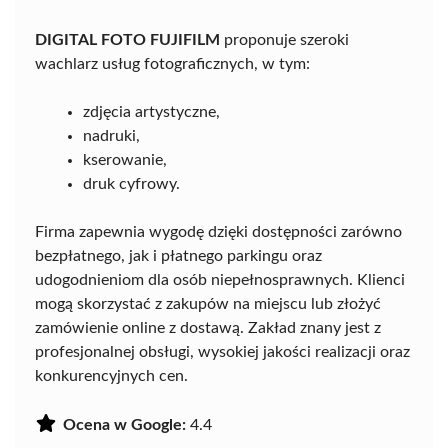
DIGITAL FOTO FUJIFILM
proponuje szeroki
wachlarz usług fotograficznych, w tym:
zdjęcia artystyczne,
nadruki,
kserowanie,
druk cyfrowy.
Firma zapewnia wygodę dzięki dostępności zarówno
bezpłatnego, jak i płatnego parkingu oraz
udogodnieniom dla osób niepełnosprawnych. Klienci
mogą skorzystać z zakupów na miejscu lub złożyć
zamówienie online z dostawą. Zakład znany jest z
profesjonalnej obsługi, wysokiej jakości realizacji oraz
konkurencyjnych cen.
Ocena w Google:
4.4