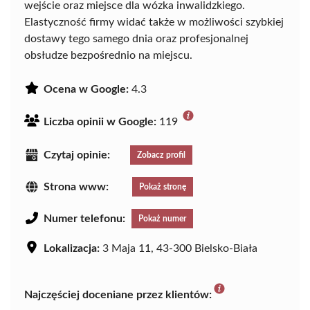
wejście oraz miejsce dla wózka inwalidzkiego.
Elastyczność firmy widać także w możliwości szybkiej
dostawy tego samego dnia oraz profesjonalnej
obsłudze bezpośrednio na miejscu.
Ocena w Google:
4.3
Liczba opinii w Google:
119
Czytaj opinie:
Zobacz profil
Strona www:
Pokaż stronę
Numer telefonu:
Pokaż numer
Lokalizacja:
3 Maja 11, 43-300 Bielsko-Biała
Najczęściej doceniane przez klientów: