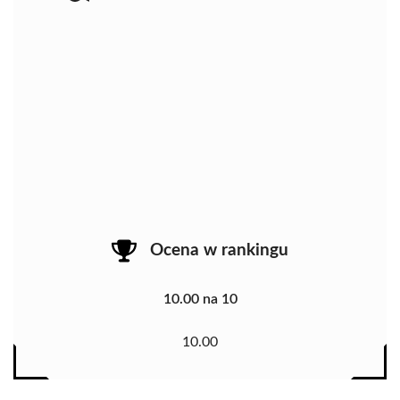
Ocena w rankingu
10.00 na 10
10.00