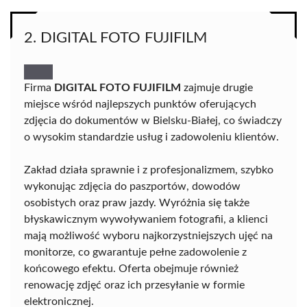
2. DIGITAL FOTO FUJIFILM
Firma
DIGITAL FOTO FUJIFILM
zajmuje drugie
miejsce wśród najlepszych punktów oferujących
zdjęcia do dokumentów w Bielsku-Białej, co świadczy
o wysokim standardzie usług i zadowoleniu klientów.
Zakład działa sprawnie i z profesjonalizmem, szybko
wykonując zdjęcia do paszportów, dowodów
osobistych oraz praw jazdy. Wyróżnia się także
błyskawicznym wywoływaniem fotografii, a klienci
mają możliwość wyboru najkorzystniejszych ujęć na
monitorze, co gwarantuje pełne zadowolenie z
końcowego efektu. Oferta obejmuje również
renowację zdjęć oraz ich przesyłanie w formie
elektronicznej.