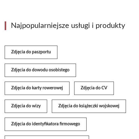
Najpopularniejsze usługi i produkty
Zdjęcia do paszportu
Zdjęcia do dowodu osobistego
Zdjęcia do karty rowerowej
Zdjęcia do CV
Zdjęcia do wizy
Zdjęcia do książeczki wojskowej
Zdjęcia do identyfikatora firmowego