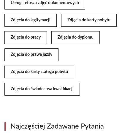
Usługi retuszu zdjęć dokumentowych
Zdjęcia do legitymacji
Zdjęcia do karty pobytu
Zdjęcia do pracy
Zdjęcia do dyplomu
Zdjęcia do prawa jazdy
Zdjęcia do karty stałego pobytu
Zdjęcia do świadectwa kwalifikacji
Najczęściej Zadawane Pytania