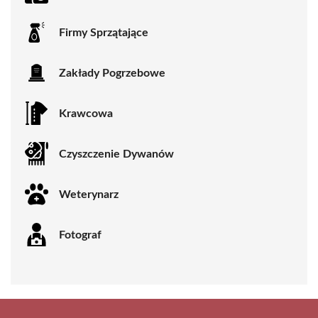
Firmy Sprzątające
Zakłady Pogrzebowe
Krawcowa
Czyszczenie Dywanów
Weterynarz
Fotograf