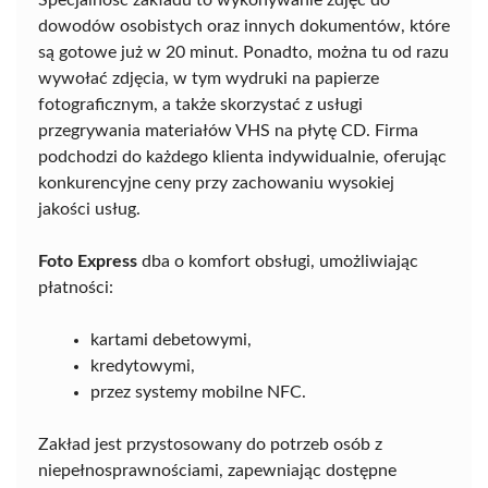
dowodów osobistych oraz innych dokumentów, które
są gotowe już w 20 minut. Ponadto, można tu od razu
wywołać zdjęcia, w tym wydruki na papierze
fotograficznym, a także skorzystać z usługi
przegrywania materiałów VHS na płytę CD. Firma
podchodzi do każdego klienta indywidualnie, oferując
konkurencyjne ceny przy zachowaniu wysokiej
jakości usług.
Foto Express
dba o komfort obsługi, umożliwiając
płatności:
kartami debetowymi,
kredytowymi,
przez systemy mobilne NFC.
Zakład jest przystosowany do potrzeb osób z
niepełnosprawnościami, zapewniając dostępne