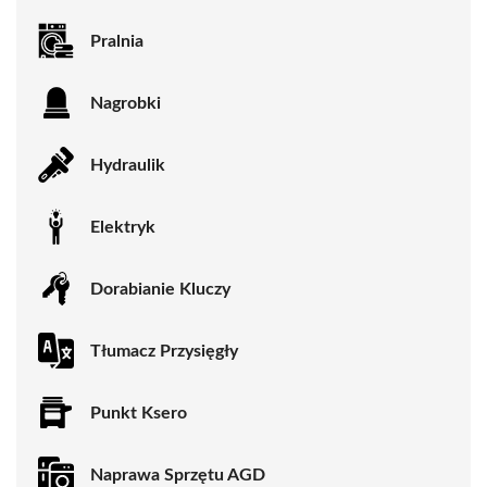
Pralnia
Nagrobki
Hydraulik
Elektryk
Dorabianie Kluczy
Tłumacz Przysięgły
Punkt Ksero
Naprawa Sprzętu AGD