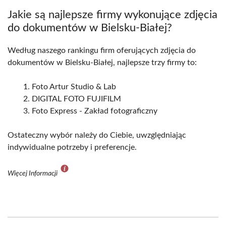
Jakie są najlepsze firmy wykonujące zdjęcia
do dokumentów w Bielsku-Białej?
Według naszego rankingu firm oferujących zdjęcia do
dokumentów w Bielsku-Białej, najlepsze trzy firmy to:
Foto Artur Studio & Lab
DIGITAL FOTO FUJIFILM
Foto Express - Zakład fotograficzny
Ostateczny wybór należy do Ciebie, uwzględniając
indywidualne potrzeby i preferencje.
Więcej Informacji