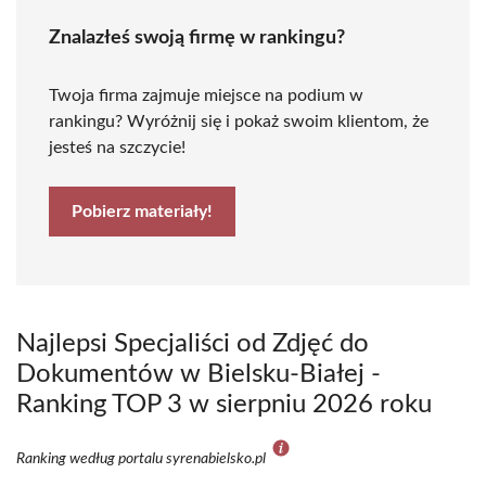
Znalazłeś swoją firmę w rankingu?
Twoja firma zajmuje miejsce na podium w
rankingu? Wyróżnij się i pokaż swoim klientom, że
jesteś na szczycie!
Pobierz materiały!
Najlepsi Specjaliści od Zdjęć do
Dokumentów w Bielsku-Białej -
Ranking TOP 3 w sierpniu 2026 roku
Ranking według portalu syrenabielsko.pl