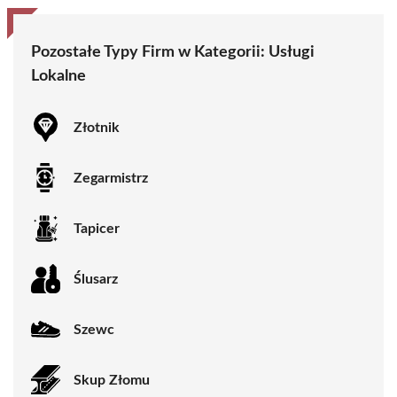
Pozostałe Typy Firm w Kategorii:
Usługi
Lokalne
Złotnik
Zegarmistrz
Tapicer
Ślusarz
Szewc
Skup Złomu