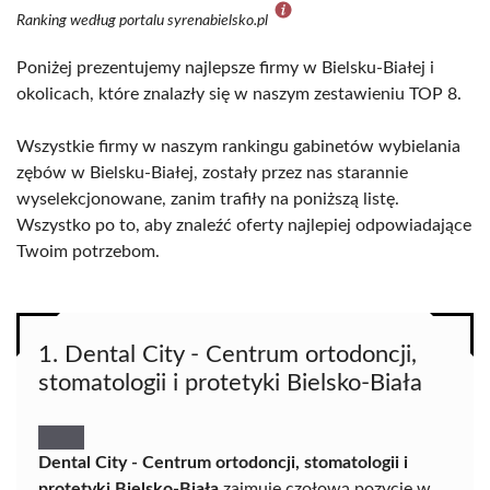
Ranking według portalu syrenabielsko.pl
Poniżej prezentujemy najlepsze firmy w Bielsku-Białej i
okolicach, które znalazły się w naszym zestawieniu TOP 8.
Wszystkie firmy w naszym rankingu gabinetów wybielania
zębów w Bielsku-Białej, zostały przez nas starannie
wyselekcjonowane, zanim trafiły na poniższą listę.
Wszystko po to, aby znaleźć oferty najlepiej odpowiadające
Twoim potrzebom.
1. Dental City - Centrum ortodoncji,
stomatologii i protetyki Bielsko-Biała
Dental City - Centrum ortodoncji, stomatologii i
protetyki Bielsko-Biała
zajmuje czołową pozycję w