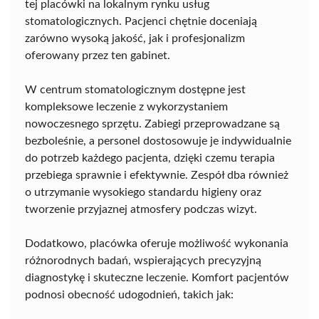
tej placówki na lokalnym rynku usług
stomatologicznych. Pacjenci chętnie doceniają
zarówno wysoką jakość, jak i profesjonalizm
oferowany przez ten gabinet.
W centrum stomatologicznym dostępne jest
kompleksowe leczenie z wykorzystaniem
nowoczesnego sprzętu. Zabiegi przeprowadzane są
bezboleśnie, a personel dostosowuje je indywidualnie
do potrzeb każdego pacjenta, dzięki czemu terapia
przebiega sprawnie i efektywnie. Zespół dba również
o utrzymanie wysokiego standardu higieny oraz
tworzenie przyjaznej atmosfery podczas wizyt.
Dodatkowo, placówka oferuje możliwość wykonania
różnorodnych badań, wspierających precyzyjną
diagnostykę i skuteczne leczenie. Komfort pacjentów
podnosi obecność udogodnień, takich jak: