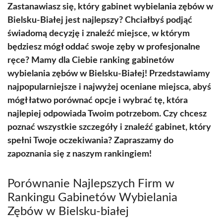
Zastanawiasz się, który gabinet wybielania zębów w
Bielsku-Białej jest najlepszy? Chciałbyś podjąć
świadomą decyzję i znaleźć miejsce, w którym
będziesz mógł oddać swoje zęby w profesjonalne
ręce? Mamy dla Ciebie ranking gabinetów
wybielania zębów w Bielsku-Białej! Przedstawiamy
najpopularniejsze i najwyżej oceniane miejsca, abyś
mógł łatwo porównać opcje i wybrać tę, która
najlepiej odpowiada Twoim potrzebom. Czy chcesz
poznać wszystkie szczegóły i znaleźć gabinet, który
spełni Twoje oczekiwania? Zapraszamy do
zapoznania się z naszym rankingiem!
Porównanie Najlepszych Firm w
Rankingu Gabinetów Wybielania
Zębów w Bielsku-białej