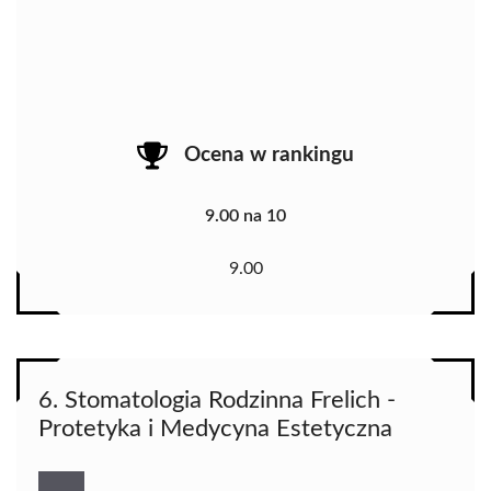
Ocena w rankingu
9.00 na 10
9.00
6. Stomatologia Rodzinna Frelich -
Protetyka i Medycyna Estetyczna