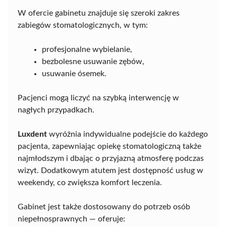
W ofercie gabinetu znajduje się szeroki zakres
zabiegów stomatologicznych, w tym:
profesjonalne wybielanie,
bezbolesne usuwanie zębów,
usuwanie ósemek.
Pacjenci mogą liczyć na szybką interwencję w
nagłych przypadkach.
Luxdent
wyróżnia indywidualne podejście do każdego
pacjenta, zapewniając opiekę stomatologiczną także
najmłodszym i dbając o przyjazną atmosferę podczas
wizyt. Dodatkowym atutem jest dostępność usług w
weekendy, co zwiększa komfort leczenia.
Gabinet jest także dostosowany do potrzeb osób
niepełnosprawnych — oferuje: