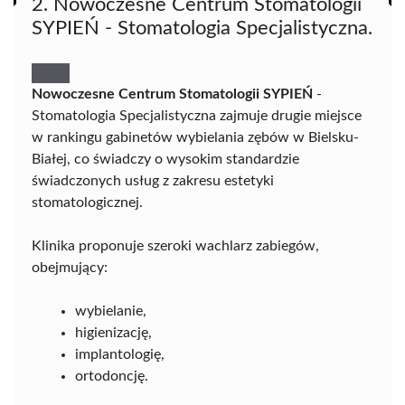
2. Nowoczesne Centrum Stomatologii
SYPIEŃ - Stomatologia Specjalistyczna.
Nowoczesne Centrum Stomatologii SYPIEŃ
-
Stomatologia Specjalistyczna zajmuje drugie miejsce
w rankingu gabinetów wybielania zębów w Bielsku-
Białej, co świadczy o wysokim standardzie
świadczonych usług z zakresu estetyki
stomatologicznej.
Klinika proponuje szeroki wachlarz zabiegów,
obejmujący:
wybielanie,
higienizację,
implantologię,
ortodoncję.