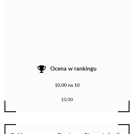
Ocena w rankingu
10.00 na 10
10.00