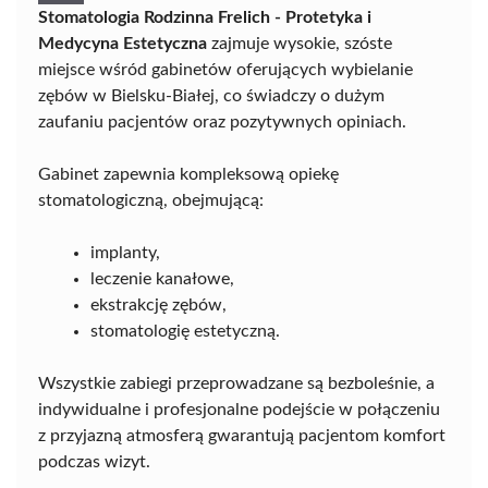
Stomatologia Rodzinna Frelich - Protetyka i
Medycyna Estetyczna
zajmuje wysokie, szóste
miejsce wśród gabinetów oferujących wybielanie
zębów w Bielsku-Białej, co świadczy o dużym
zaufaniu pacjentów oraz pozytywnych opiniach.
Gabinet zapewnia kompleksową opiekę
stomatologiczną, obejmującą:
implanty,
leczenie kanałowe,
ekstrakcję zębów,
stomatologię estetyczną.
Wszystkie zabiegi przeprowadzane są bezboleśnie, a
indywidualne i profesjonalne podejście w połączeniu
z przyjazną atmosferą gwarantują pacjentom komfort
podczas wizyt.