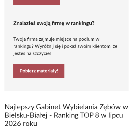
Znalazłeś swoją firmę w rankingu?
Twoja firma zajmuje miejsce na podium w
rankingu? Wyróżnij się i pokaż swoim klientom, że
jesteś na szczycie!
Pobierz materiały!
Najlepszy Gabinet Wybielania Zębów w
Bielsku-Białej - Ranking TOP 8 w lipcu
2026 roku