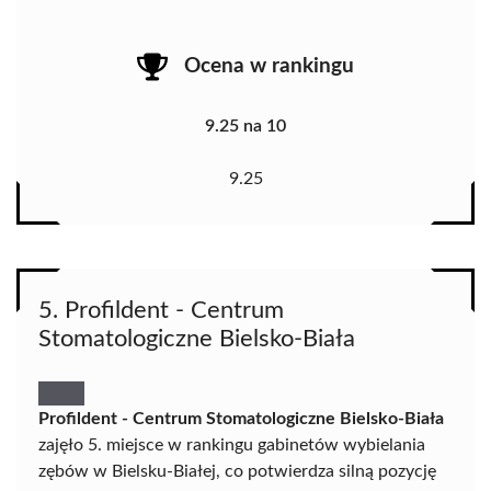
Ocena w rankingu
9.25 na 10
9.25
5. Profildent - Centrum
Stomatologiczne Bielsko-Biała
Profildent - Centrum Stomatologiczne Bielsko-Biała
zajęło 5. miejsce w rankingu gabinetów wybielania
zębów w Bielsku-Białej, co potwierdza silną pozycję