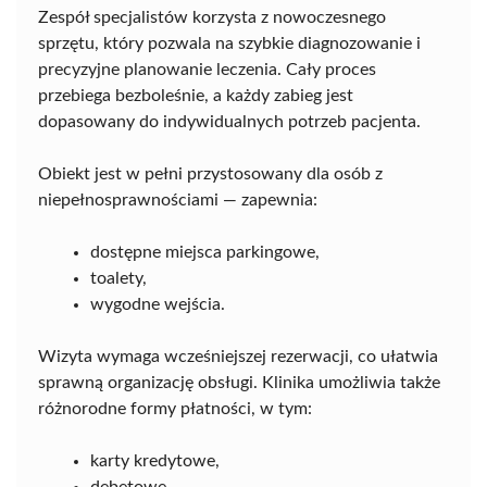
Zespół specjalistów korzysta z nowoczesnego
sprzętu, który pozwala na szybkie diagnozowanie i
precyzyjne planowanie leczenia. Cały proces
przebiega bezboleśnie, a każdy zabieg jest
dopasowany do indywidualnych potrzeb pacjenta.
Obiekt jest w pełni przystosowany dla osób z
niepełnosprawnościami — zapewnia:
dostępne miejsca parkingowe,
toalety,
wygodne wejścia.
Wizyta wymaga wcześniejszej rezerwacji, co ułatwia
sprawną organizację obsługi. Klinika umożliwia także
różnorodne formy płatności, w tym:
karty kredytowe,