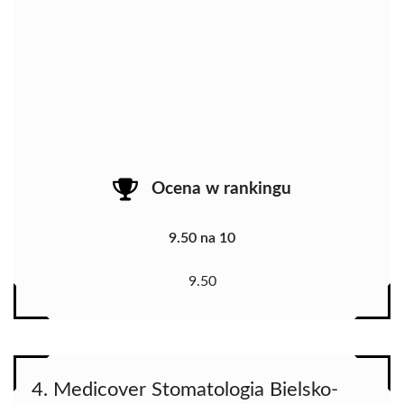
Ocena w rankingu
9.50 na 10
9.50
4. Medicover Stomatologia Bielsko-