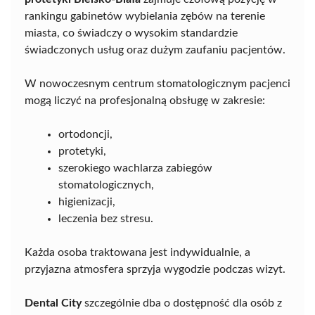
rankingu gabinetów wybielania zębów na terenie
miasta, co świadczy o wysokim standardzie
świadczonych usług oraz dużym zaufaniu pacjentów.
W nowoczesnym centrum stomatologicznym pacjenci
mogą liczyć na profesjonalną obsługę w zakresie:
ortodoncji,
protetyki,
szerokiego wachlarza zabiegów
stomatologicznych,
higienizacji,
leczenia bez stresu.
Każda osoba traktowana jest indywidualnie, a
przyjazna atmosfera sprzyja wygodzie podczas wizyt.
Dental City
szczególnie dba o dostępność dla osób z