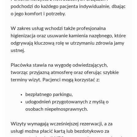
podchodzi do każdego pacjenta indywidualnie, dbając
o jego komfort i potrzeby.
W zakres usług wchodzi także profesjonalna
higienizacja oraz usuwanie kamienia nazębnego, które
odgrywają kluczową rolę w utrzymaniu zdrowia jamy
ustnej.
Placówka stawia na wygodę odwiedzających,
tworząc przyjazną atmosferę oraz oferując szybkie
terminy wizyt. Pacjenci mogą korzystać z:
bezpłatnego parkingu,
udogodnień przygotowanych z myślą o
osobach niepełnosprawnych.
Wizyty wymagają wcześniejszej rezerwacji, a za
usługi można płacić kartą lub bezdotykowo za