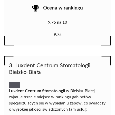
Ocena w rankingu
9.75 na 10
9.75
3. Luxdent Centrum Stomatologii
Bielsko-Biała
Luxdent Centrum Stomatologii
w Bielsku-Białej
zajmuje trzecie miejsce w rankingu gabinetów
specjalizujących się w wybielaniu zębów, co świadczy
o wysokiej jakości świadczonych tam usług.