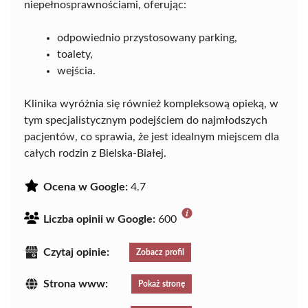
niepełnosprawnościami, oferując:
odpowiednio przystosowany parking,
toalety,
wejścia.
Klinika wyróżnia się również kompleksową opieką, w
tym specjalistycznym podejściem do najmłodszych
pacjentów, co sprawia, że jest idealnym miejscem dla
całych rodzin z Bielska-Białej.
Ocena w Google:
4.7
Liczba opinii w Google:
600
Czytaj opinie:
Zobacz profil
Strona www:
Pokaż stronę