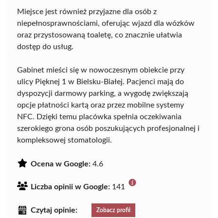
Miejsce jest również przyjazne dla osób z
niepełnosprawnościami, oferując wjazd dla wózków
oraz przystosowaną toaletę, co znacznie ułatwia
dostęp do usług.
Gabinet mieści się w nowoczesnym obiekcie przy
ulicy Pięknej 1 w Bielsku-Białej. Pacjenci mają do
dyspozycji darmowy parking, a wygodę zwiększają
opcje płatności kartą oraz przez mobilne systemy
NFC. Dzięki temu placówka spełnia oczekiwania
szerokiego grona osób poszukujących profesjonalnej i
kompleksowej stomatologii.
Ocena w Google:
4.6
Liczba opinii w Google:
141
Czytaj opinie:
Zobacz profil